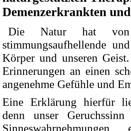
Demenzerkrankten un
Die Natur hat von 
stimmungsaufhellende und
Körper und unseren Geist. 
Erinnerungen an einen sch
angenehme Gefühle und Em
Eine Erklärung hierfür l
denn unser Geruchssinn 
Sinneswahrnehmungen,