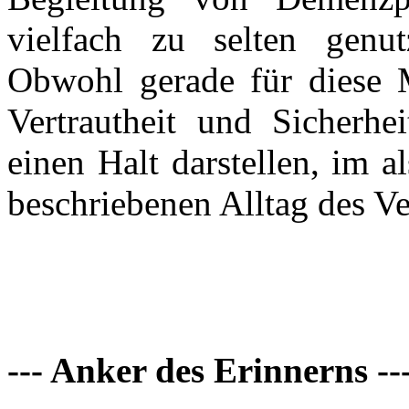
vielfach zu selten genut
Obwohl gerade für diese
Vertrautheit und Sicherhe
einen Halt darstellen, im a
beschriebenen Alltag des V
--- Anker des Erinnerns --