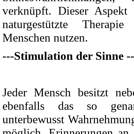
verknüpft. Dieser Aspekt 
naturgestützte Therapi
Menschen nutzen.
---Stimulation der Sinne --
Jeder Mensch besitzt neb
ebenfalls das so gena
unterbewusst Wahrnehmunge
möglich, Erinnerungen an 