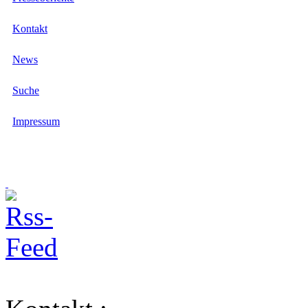
Kontakt
News
Suche
Impressum