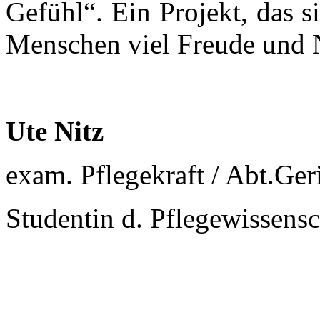
Gefühl“. Ein Projekt, das 
Menschen viel Freude und N
Ute Nitz
exam. Pflegekraft / Abt.Ger
Studentin d. Pflegewissensc