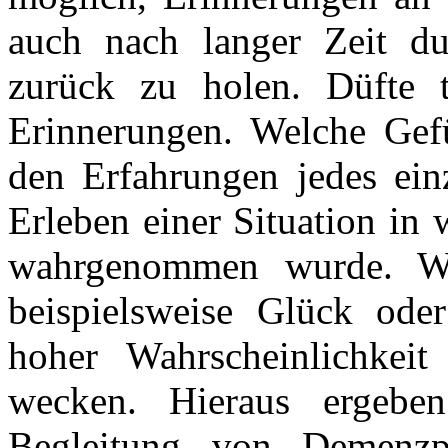
auch nach langer Zeit du
zurück zu holen. Düfte t
Erinnerungen. Welche Gef
den Erfahrungen jedes ein
Erleben einer Situation in 
wahrgenommen wurde. Wa
beispielsweise Glück ode
hoher Wahrscheinlichkeit
wecken. Hieraus ergeben
Begleitung von Demenzpa