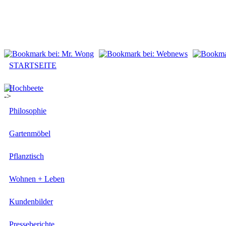
STARTSEITE
Hochbeete
Philosophie
Gartenmöbel
Pflanztisch
Wohnen + Leben
Kundenbilder
Presseberichte