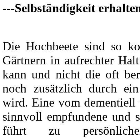
---Selbständigkeit erhalte
Die Hochbeete sind so kons
Gärtnern in aufrechter Hal
kann und nicht die oft ber
noch zusätzlich durch ei
wird. Eine vom dementiell 
sinnvoll empfundene und se
führt zu persönliche