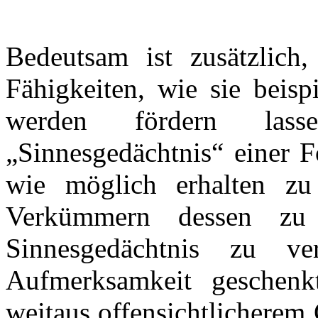
Bedeutsam ist zusätzlich,
Fähigkeiten, wie sie beisp
werden fördern lass
„Sinnesgedächtnis“ einer F
wie möglich erhalten zu
Verkümmern dessen zu
Sinnesgedächtnis zu ver
Aufmerksamkeit geschenk
weitaus offensichtlicherem 