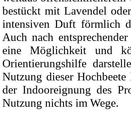
bestückt mit Lavendel oder
intensiven Duft förmlich 
Auch nach entsprechender J
eine Möglichkeit und kön
Orientierungshilfe darstel
Nutzung dieser Hochbeete 
der Indooreignung des Pro
Nutzung nichts im Wege.