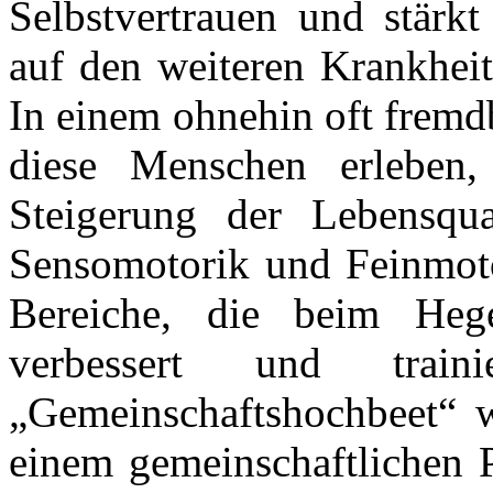
Selbstvertrauen und stärkt
auf den weiteren Krankheit
In einem ohnehin oft fremd
diese Menschen erleben, 
Steigerung der Lebensqua
Sensomotorik und Feinmoto
Bereiche, die beim Heg
verbessert und trai
„Gemeinschaftshochbeet“ w
einem gemeinschaftlichen P